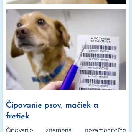
Čipovanie psov, mačiek a
fretiek
Čipovanie znamená nezameniteľné