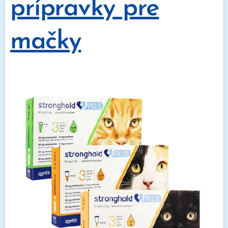
prípravky pre
mačky