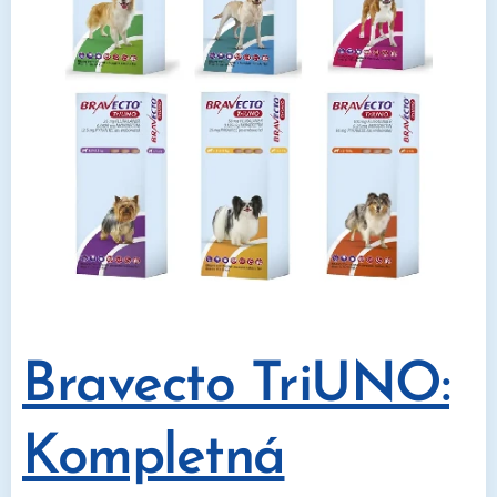
Bravecto TriUNO:
Kompletná