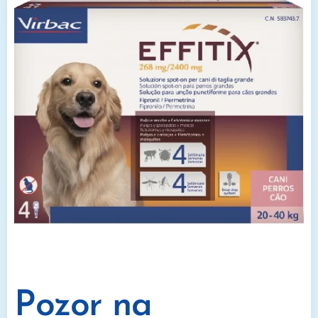
Pozor na